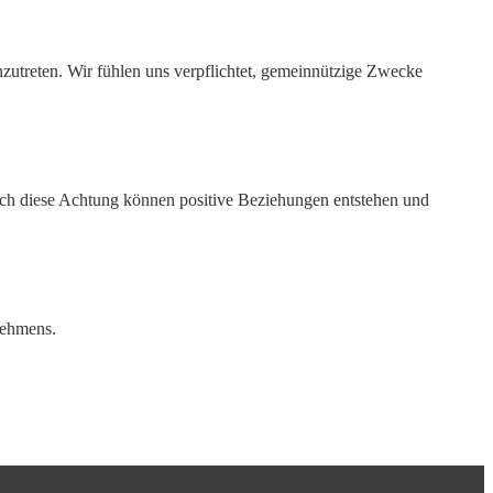
zutreten. Wir fühlen uns verpflichtet, gemeinnützige Zwecke
urch diese Achtung können positive Beziehungen entstehen und
rnehmens.