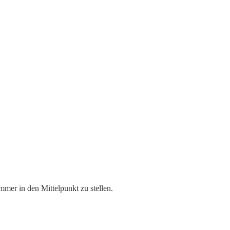
mer in den Mittelpunkt zu stellen.