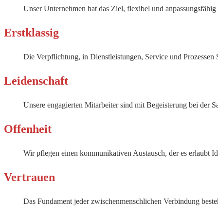
Unser Unternehmen hat das Ziel, flexibel und anpassungsfähig 
Erstklassig
Die Verpflichtung, in Dienstleistungen, Service und Prozessen S
Leidenschaft
Unsere engagierten Mitarbeiter sind mit Begeisterung bei der
Offenheit
Wir pflegen einen kommunikativen Austausch, der es erlaubt Id
Vertrauen
Das Fundament jeder zwischenmenschlichen Verbindung besteht