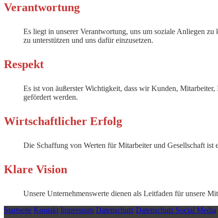
Verantwortung
Es liegt in unserer Verantwortung, uns um soziale Anliegen zu
zu unterstützen und uns dafür einzusetzen.
Respekt
Es ist von äußerster Wichtigkeit, dass wir Kunden, Mitarbeite
gefördert werden.
Wirtschaftlicher Erfolg
Die Schaffung von Werten für Mitarbeiter und Gesellschaft ist
Klare Vision
Unsere Unternehmenswerte dienen als Leitfaden für unsere Mi
Startseite
Kontakt
Impressum
Datenschutz
Datenschutz Social Media