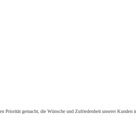
 Priorität gemacht, die Wünsche und Zufriedenheit unserer Kunden im