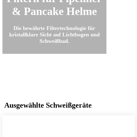
& Pancake Helme
Die bewährte Filtertechnologie für
kristallklare Sicht auf Lichtbogen und
Schweißbad.
Ausgewählte Schweißgeräte