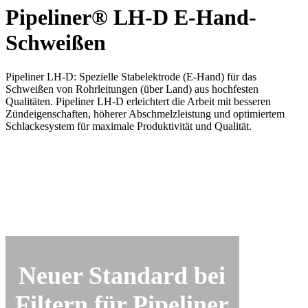
Pipeliner® LH-D E-Hand-
Schweißen
Pipeliner LH-D: Spezielle Stabelektrode (E-Hand) für das
Schweißen von Rohrleitungen (über Land) aus hochfesten
Qualitäten. Pipeliner LH-D erleichtert die Arbeit mit besseren
Zündeigenschaften, höherer Abschmelzleistung und optimiertem
Schlackesystem für maximale Produktivität und Qualität.
Neuer Standard bei
Filtern für Pipeliner